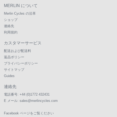
MERLIN について
Merlin Cycles の沿革
ショップ
連絡先
利用規約
カスタマーサービス
配送および配送料
返品ポリシー
プライバシーポリシー
サイトマップ
Guides
連絡先
電話番号:
+44 (0)1772 432431
E メール:
sales@merlincycles.com
Facebook ページをご覧ください