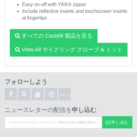
Easy on-off with YKK® zipper
Include reflective inserts and touchscreen inserts
at fingertips
すべての Castelli 製品を見る
View All サイクリング グローブ & ミット
フォローしよう
ブログ
ニュースレターの配信を
申し込む
申し込む