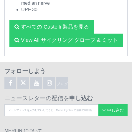
median nerve
UPF 30
すべての Castelli 製品を見る
View All サイクリング グローブ & ミット
フォローしよう
ブログ
ニュースレターの配信を
申し込む
申し込む
MERLIN について