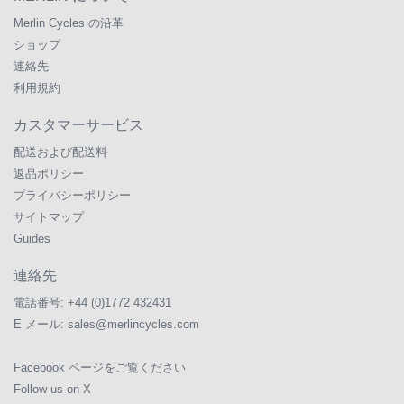
Merlin Cycles の沿革
ショップ
連絡先
利用規約
カスタマーサービス
配送および配送料
返品ポリシー
プライバシーポリシー
サイトマップ
Guides
連絡先
電話番号:
+44 (0)1772 432431
E メール:
sales@merlincycles.com
Facebook ページをご覧ください
Follow us on X