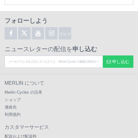
フォローしよう
ブログ
ニュースレターの配信を
申し込む
申し込む
MERLIN について
Merlin Cycles の沿革
ショップ
連絡先
利用規約
カスタマーサービス
配送および配送料