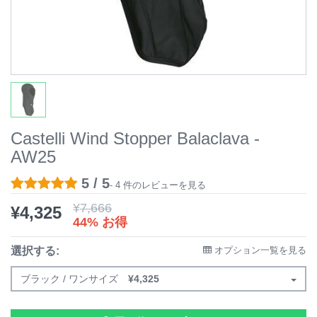
Castelli Wind Stopper Balaclava -
AW25
5 / 5
- 4 件のレビューを見る
¥
7,666
¥
4,325
44% お得
選択する:
オプション一覧を見る
ブラック / ワンサイズ
¥
4,325