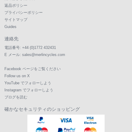
返品ポリシー
プライバシーポリシー
サイトマップ
Guides
連絡先
電話番号:
+44 (0)1772 432431
E メール:
sales@merlincycles.com
Facebook ページをご覧ください
Follow us on X
YouTube でフォローしよう
Instagram でフォローしよう
ブログを読む
確かなセキュリティのショッピング