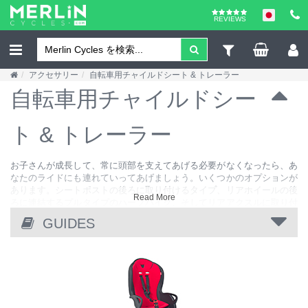
REVIEWS
アクセサリー
自転車用チャイルドシート & トレーラー
自転車用チャイルドシー
ト & トレーラー
お子さんが成長して、常に頭部を支えてあげる必要がなくなったら、あ
なたのライドにも連れていってあげましょう。いくつかのオプションが
あります。シートポストの後ろに取り付けるタイプ、リアホイールの後
Read More
ろに連結するプルタイプのハーフバイク、そしてリアアクスルに取り付
けるチャイルドトレーラーです。
GUIDES