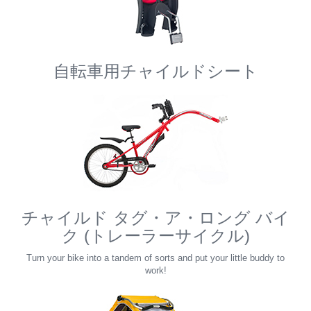
自転車用チャイルドシート
チャイルド タグ・ア・ロング バイ
ク (トレーラーサイクル)
Turn your bike into a tandem of sorts and put your little buddy to
work!