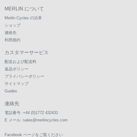
MERLIN について
Merlin Cycles の沿革
ショップ
連絡先
利用規約
カスタマーサービス
配送および配送料
返品ポリシー
プライバシーポリシー
サイトマップ
Guides
連絡先
電話番号:
+44 (0)1772 432431
E メール:
sales@merlincycles.com
Facebook ページをご覧ください