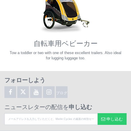
自転車用ベビーカー
Tow a toddler or two with one of these excellent trailers. Also ideal
for lugging luggage too.
フォローしよう
ブログ
ニュースレターの配信を
申し込む
申し込む