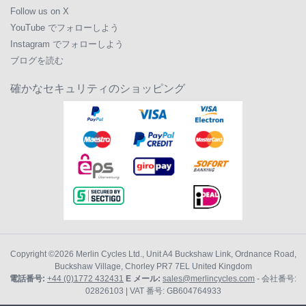
Follow us on X
YouTube でフォローしよう
Instagram でフォローしよう
ブログを読む
確かなセキュリティのショッピング
Copyright ©2026
Merlin Cycles Ltd., Unit A4 Buckshaw Link, Ordnance Road,
Buckshaw Village, Chorley PR7 7EL United Kingdom
電話番号:
+44 (0)1772 432431
E メール:
sales@merlincycles.com
- 会社番号:
02826103
| VAT 番号:
GB604764933