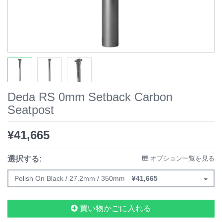
Deda RS 0mm Setback Carbon
Seatpost
¥
41,665
選択する:
オプション一覧を見る
Polish On Black / 27.2mm / 350mm
¥
41,665
買い物かごに入れる