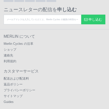
ニュースレターの配信を
申し込む
申し込む
MERLIN について
Merlin Cycles の沿革
ショップ
連絡先
利用規約
カスタマーサービス
配送および配送料
返品ポリシー
プライバシーポリシー
サイトマップ
Guides