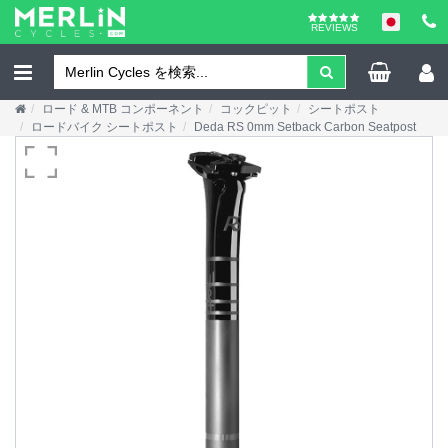
REVIEWS
ロード & MTB コンポーネント
コックピット
シートポスト
ロードバイク シートポスト
Deda RS 0mm Setback Carbon Seatpost