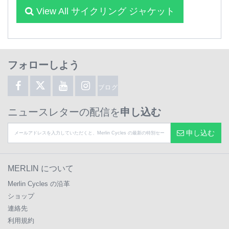
View All サイクリング ジャケット
フォローしよう
ブログ
ニュースレターの配信を
申し込む
申し込む
MERLIN について
Merlin Cycles の沿革
ショップ
連絡先
利用規約