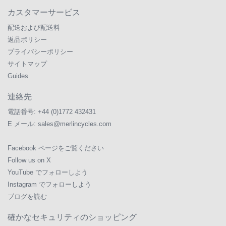
カスタマーサービス
配送および配送料
返品ポリシー
プライバシーポリシー
サイトマップ
Guides
連絡先
電話番号:
+44 (0)1772 432431
E メール:
sales@merlincycles.com
Facebook ページをご覧ください
Follow us on X
YouTube でフォローしよう
Instagram でフォローしよう
ブログを読む
確かなセキュリティのショッピング