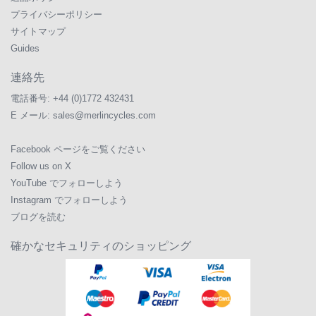
プライバシーポリシー
サイトマップ
Guides
連絡先
電話番号:
+44 (0)1772 432431
E メール:
sales@merlincycles.com
Facebook ページをご覧ください
Follow us on X
YouTube でフォローしよう
Instagram でフォローしよう
ブログを読む
確かなセキュリティのショッピング