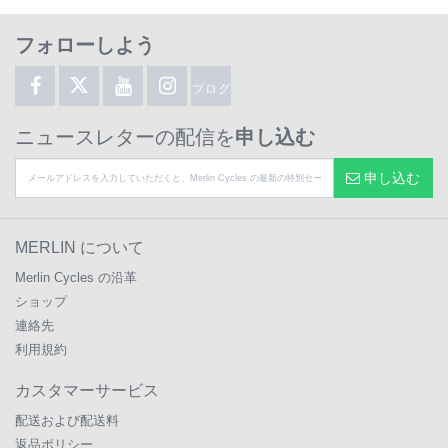
フォローしよう
ブログ
ニュースレターの配信を
申し込む
申し込む
MERLIN について
Merlin Cycles の沿革
ショップ
連絡先
利用規約
カスタマーサービス
配送および配送料
返品ポリシー