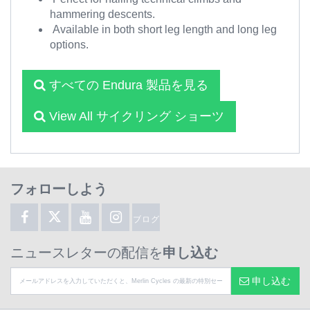
hammering descents.
Available in both short leg length and long leg
options.
すべての Endura 製品を見る
View All サイクリング ショーツ
フォローしよう
ブログ
ニュースレターの配信を
申し込む
申し込む