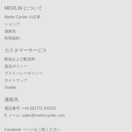
MERLIN について
Merlin Cycles の沿革
ショップ
連絡先
利用規約
カスタマーサービス
配送および配送料
返品ポリシー
プライバシーポリシー
サイトマップ
Guides
連絡先
電話番号:
+44 (0)1772 432431
E メール:
sales@merlincycles.com
Facebook ページをご覧ください