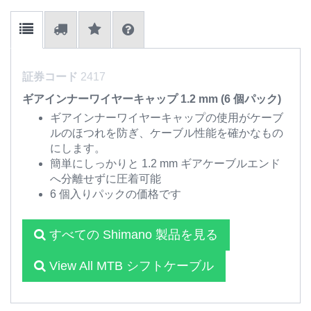
証券コード
2417
ギアインナーワイヤーキャップ 1.2 mm (6 個パック)
ギアインナーワイヤーキャップの使用がケーブ
ルのほつれを防ぎ、ケーブル性能を確かなもの
にします。
簡単にしっかりと 1.2 mm ギアケーブルエンド
へ分離せずに圧着可能
6 個入りパックの価格です
すべての Shimano 製品を見る
View All MTB シフトケーブル