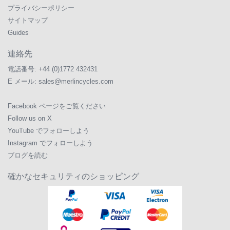
プライバシーポリシー
サイトマップ
Guides
連絡先
電話番号:
+44 (0)1772 432431
E メール:
sales@merlincycles.com
Facebook ページをご覧ください
Follow us on X
YouTube でフォローしよう
Instagram でフォローしよう
ブログを読む
確かなセキュリティのショッピング