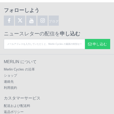
フォローしよう
ブログ
ニュースレターの配信を
申し込む
申し込む
MERLIN について
Merlin Cycles の沿革
ショップ
連絡先
利用規約
カスタマーサービス
配送および配送料
返品ポリシー