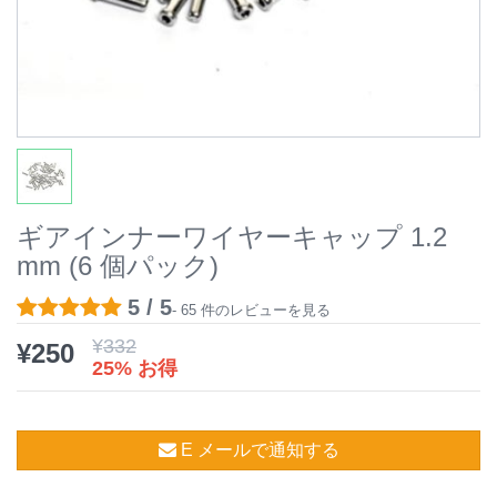
ギアインナーワイヤーキャップ 1.2
mm (6 個パック)
5 / 5
- 65 件のレビューを見る
¥
332
¥
250
25% お得
E メールで通知する