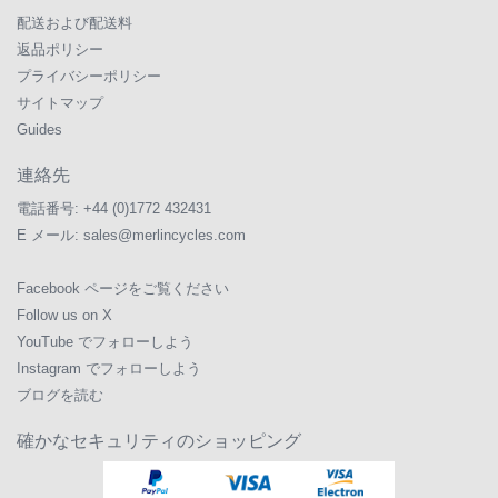
配送および配送料
返品ポリシー
プライバシーポリシー
サイトマップ
Guides
連絡先
電話番号:
+44 (0)1772 432431
E メール:
sales@merlincycles.com
Facebook ページをご覧ください
Follow us on X
YouTube でフォローしよう
Instagram でフォローしよう
ブログを読む
確かなセキュリティのショッピング