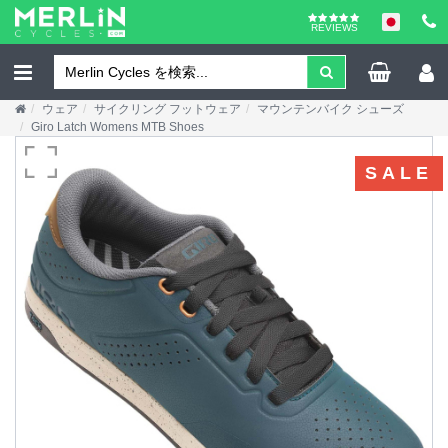
REVIEWS
ウェア
サイクリング フットウェア
マウンテンバイク シューズ
Giro Latch Womens MTB Shoes
SALE