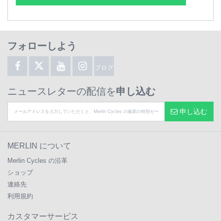
フォローしよう
ブログ
ニュースレターの配信を
申し込む
申し込む
MERLIN について
Merlin Cycles の沿革
ショップ
連絡先
利用規約
カスタマーサービス