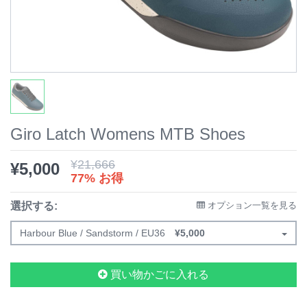
Giro Latch Womens MTB Shoes
¥
21,666
¥
5,000
77% お得
選択する:
オプション一覧を見る
Harbour Blue / Sandstorm / EU36
¥
5,000
買い物かごに入れる