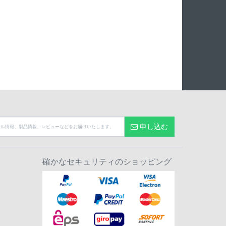
申し込む
確かなセキュリティのショッピング