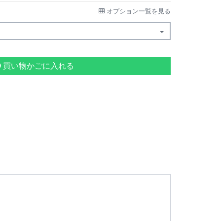
オプション一覧を見る
買い物かごに入れる