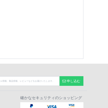
申し込む
確かなセキュリティのショッピング