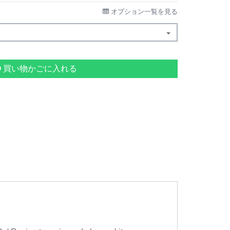
オプション一覧を見る
買い物かごに入れる