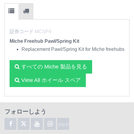
証券コード
MCSP4
Miche Freehub Pawl/Spring Kit
Replacement Pawl/Spring Kit for Miche freehubs
すべての Miche 製品を見る
View All ホイール スペア
フォローしよう
ブログ