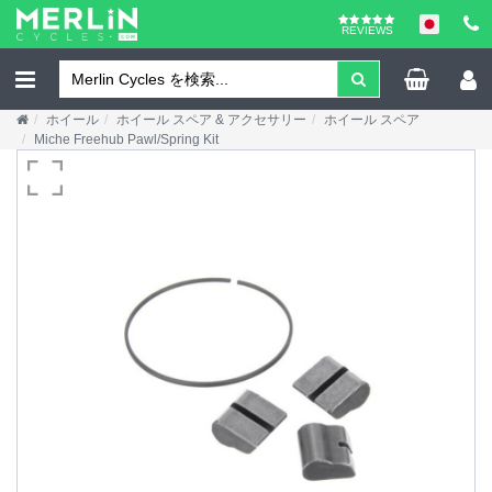
REVIEWS
ホイール
ホイール スペア & アクセサリー
ホイール スペア
Miche Freehub Pawl/Spring Kit