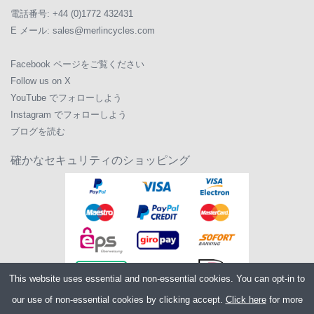
電話番号:
+44 (0)1772 432431
E メール:
sales@merlincycles.com
Facebook ページをご覧ください
Follow us on X
YouTube でフォローしよう
Instagram でフォローしよう
ブログを読む
確かなセキュリティのショッピング
This website uses essential and non-essential cookies. You can opt-in to
our use of non-essential cookies by clicking accept.
Click here
for more