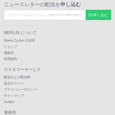
ニュースレターの配信を
申し込む
申し込む
MERLIN について
Merlin Cycles の沿革
ショップ
連絡先
利用規約
カスタマーサービス
配送および配送料
返品ポリシー
プライバシーポリシー
サイトマップ
Guides
連絡先