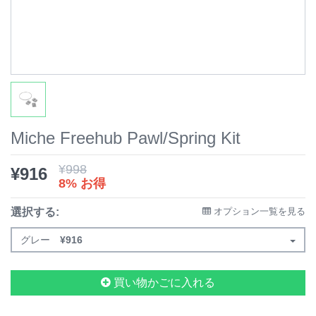
Miche Freehub Pawl/Spring Kit
¥
998
¥
916
8% お得
選択する:
オプション一覧を見る
グレー
¥
916
買い物かごに入れる