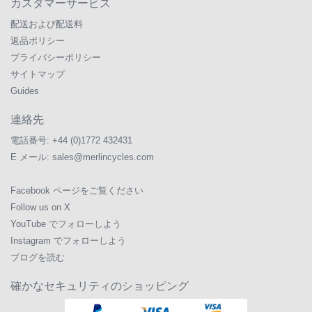
カスタマーサービス
配送および配送料
返品ポリシー
プライバシーポリシー
サイトマップ
Guides
連絡先
電話番号:
+44 (0)1772 432431
E メール:
sales@merlincycles.com
Facebook ページをご覧ください
Follow us on X
YouTube でフォローしよう
Instagram でフォローしよう
ブログを読む
確かなセキュリティのショッピング