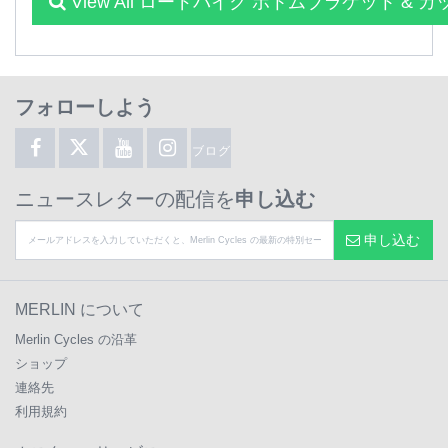
View All ロードバイク ボトムブラケット & カ
フォローしよう
ブログ
ニュースレターの配信を
申し込む
申し込む
MERLIN について
Merlin Cycles の沿革
ショップ
連絡先
利用規約