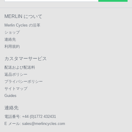
MERLIN について
Merlin Cycles の沿革
ショップ
連絡先
利用規約
カスタマーサービス
配送および配送料
返品ポリシー
プライバシーポリシー
サイトマップ
Guides
連絡先
電話番号:
+44 (0)1772 432431
E メール:
sales@merlincycles.com