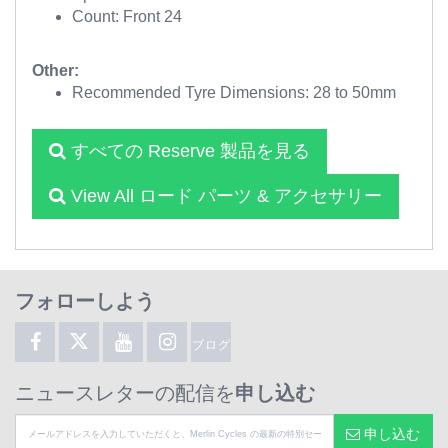
Count: Front 24
Other:
Recommended Tyre Dimensions: 28 to 50mm
すべての Reserve 製品を見る
View All ロード パーツ & アクセサリー
フォローしよう
ブログ
ニュースレターの配信を
申し込む
申し込む