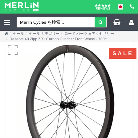
REVIEWS
セール
セール カテゴリー
ロード パーツ & アクセサリー
Reserve 40 Zipp ZR1 Carbon Clincher Front Wheel - 700c
SALE