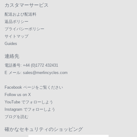
カスタマーサービス
配送および配送料
返品ポリシー
プライバシーポリシー
サイトマップ
Guides
連絡先
電話番号:
+44 (0)1772 432431
E メール:
sales@merlincycles.com
Facebook ページをご覧ください
Follow us on X
YouTube でフォローしよう
Instagram でフォローしよう
ブログを読む
確かなセキュリティのショッピング