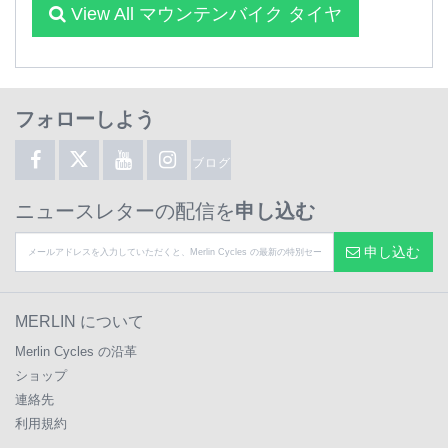
View All マウンテンバイク タイヤ
フォローしよう
ブログ
ニュースレターの配信を
申し込む
申し込む
MERLIN について
Merlin Cycles の沿革
ショップ
連絡先
利用規約