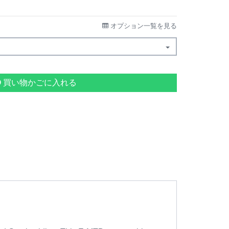
オプション一覧を見る
買い物かごに入れる