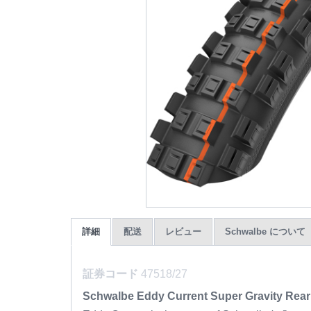
詳細
配送
レビュー
Schwalbe について
証券コード
47518/27
Schwalbe Eddy Current Super Gravity Rear 