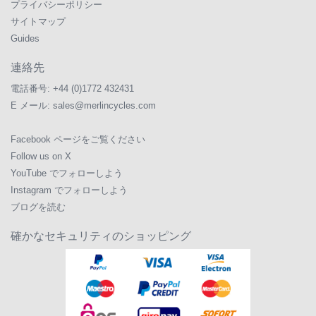
プライバシーポリシー
サイトマップ
Guides
連絡先
電話番号:
+44 (0)1772 432431
E メール:
sales@merlincycles.com
Facebook ページをご覧ください
Follow us on X
YouTube でフォローしよう
Instagram でフォローしよう
ブログを読む
確かなセキュリティのショッピング