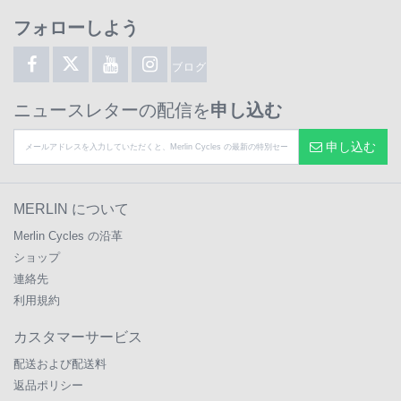
フォローしよう
ブログ
ニュースレターの配信を
申し込む
申し込む
MERLIN について
Merlin Cycles の沿革
ショップ
連絡先
利用規約
カスタマーサービス
配送および配送料
返品ポリシー