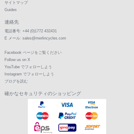
サイトマップ
Guides
連絡先
電話番号:
+44 (0)1772 432431
E メール:
sales@merlincycles.com
Facebook ページをご覧ください
Follow us on X
YouTube でフォローしよう
Instagram でフォローしよう
ブログを読む
確かなセキュリティのショッピング