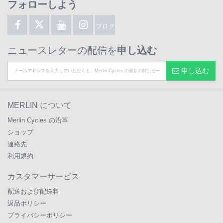
フォローしよう
ブログ
ニュースレターの配信を
申し込む
申し込む
MERLIN について
Merlin Cycles の沿革
ショップ
連絡先
利用規約
カスタマーサービス
配送および配送料
返品ポリシー
プライバシーポリシー