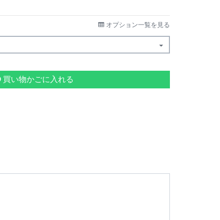
オプション一覧を見る
買い物かごに入れる