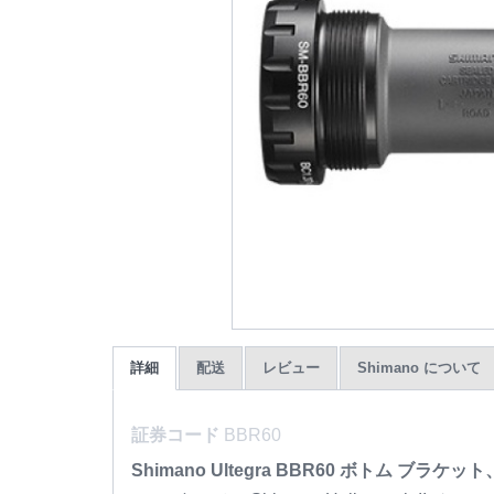
詳細
配送
レビュー
Shimano について
証券コード
BBR60
Shimano Ultegra BBR60 ボトム 