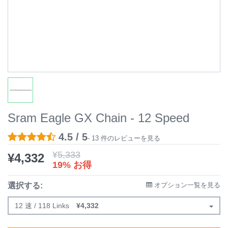
Sram Eagle GX Chain - 12 Speed
4.5 / 5
- 13 件のレビューを見る
¥
5,333
¥
4,332
19% お得
選択する:
オプション一覧を見る
12 速 / 118 Links
¥
4,332