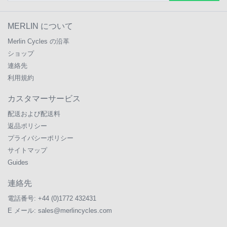
MERLIN について
Merlin Cycles の沿革
ショップ
連絡先
利用規約
カスタマーサービス
配送および配送料
返品ポリシー
プライバシーポリシー
サイトマップ
Guides
連絡先
電話番号:
+44 (0)1772 432431
E メール:
sales@merlincycles.com