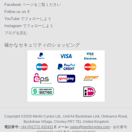
Facebook ページをご覧ください
Follow us on X
YouTube でフォローしよう
Instagram でフォローしよう
ブログを読む
確かなセキュリティのショッピング
Copyright ©2026
Merlin Cycles Ltd., Unit A4 Buckshaw Link, Ordnance Road,
Buckshaw Village, Chorley PR7 7EL United Kingdom
電話番号:
+44 (0)1772 432431
E メール:
sales@merlincycles.com
- 会社番号: