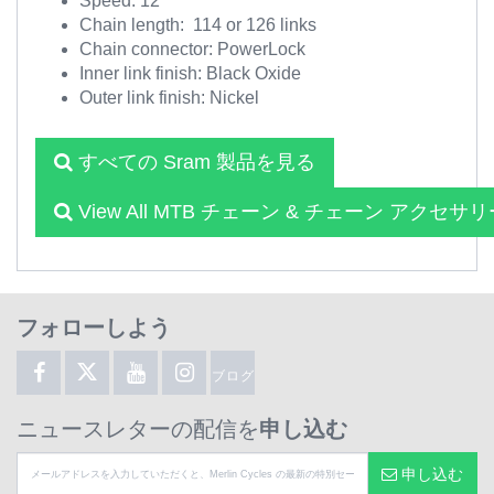
Speed: 12
Chain length: 114 or 126 links
Chain connector: PowerLock
Inner link finish: Black Oxide
Outer link finish: Nickel
すべての Sram 製品を見る
View All MTB チェーン & チェーン アクセサ
フォローしよう
ブログ
ニュースレターの配信を
申し込む
申し込む