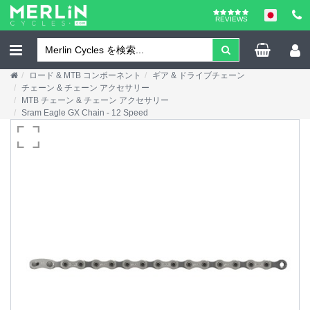
REVIEWS
ロード & MTB コンポーネント
ギア & ドライブチェーン
チェーン & チェーン アクセサリー
MTB チェーン & チェーン アクセサリー
Sram Eagle GX Chain - 12 Speed