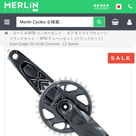
REVIEWS
ロード & MTB コンポーネント
ギア & ドライブチェーン
クランクセット
MTB チェーンセット (クランクセット)
Sram Eagle GX DUB Chainset - 12 Speed
SALE