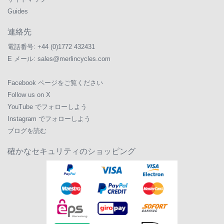
Guides
連絡先
電話番号:
+44 (0)1772 432431
E メール:
sales@merlincycles.com
Facebook ページをご覧ください
Follow us on X
YouTube でフォローしよう
Instagram でフォローしよう
ブログを読む
確かなセキュリティのショッピング