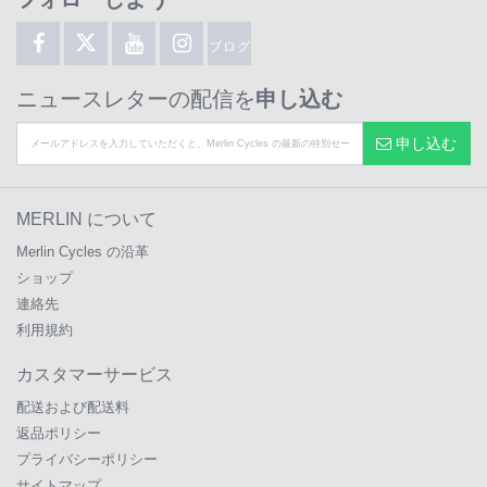
ブログ
ニュースレターの配信を
申し込む
申し込む
MERLIN について
Merlin Cycles の沿革
ショップ
連絡先
利用規約
カスタマーサービス
配送および配送料
返品ポリシー
プライバシーポリシー
サイトマップ