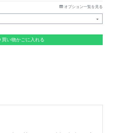
オプション一覧を見る
買い物かごに入れる