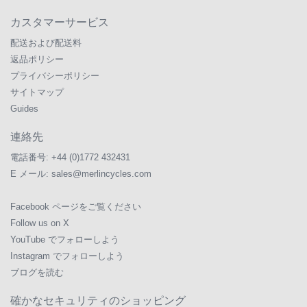
カスタマーサービス
配送および配送料
返品ポリシー
プライバシーポリシー
サイトマップ
Guides
連絡先
電話番号:
+44 (0)1772 432431
E メール:
sales@merlincycles.com
Facebook ページをご覧ください
Follow us on X
YouTube でフォローしよう
Instagram でフォローしよう
ブログを読む
確かなセキュリティのショッピング