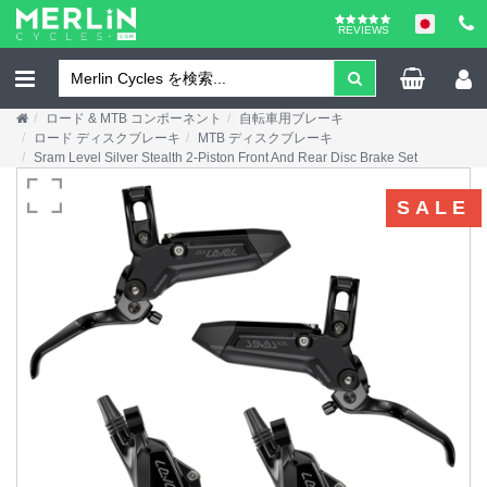
REVIEWS
ロード & MTB コンポーネント
自転車用ブレーキ
ロード ディスクブレーキ
MTB ディスクブレーキ
Sram Level Silver Stealth 2-Piston Front And Rear Disc Brake Set
SALE