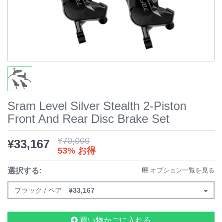
Sram Level Silver Stealth 2-Piston
Front And Rear Disc Brake Set
¥
70,000
¥
33,167
53% お得
選択する:
オプション一覧を見る
ブラック / ペア
¥
33,167
買い物かごに入れる