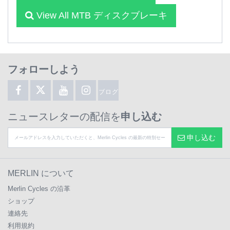
View All MTB ディスクブレーキ
フォローしよう
ブログ
ニュースレターの配信を
申し込む
申し込む
MERLIN について
Merlin Cycles の沿革
ショップ
連絡先
利用規約