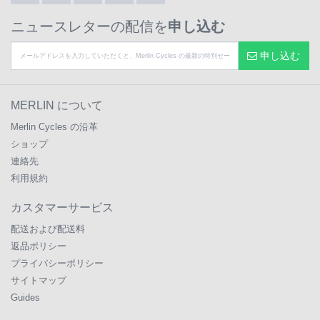
ニュースレターの配信を
申し込む
申し込む
MERLIN について
Merlin Cycles の沿革
ショップ
連絡先
利用規約
カスタマーサービス
配送および配送料
返品ポリシー
プライバシーポリシー
サイトマップ
Guides