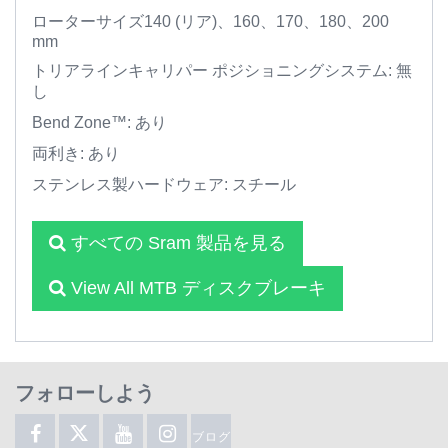
ローターサイズ140 (リア)、160、170、180、200
mm
トリアラインキャリパー ポジショニングシステム: 無
し
Bend Zone™: あり
両利き: あり
ステンレス製ハードウェア: スチール
すべての Sram 製品を見る
View All MTB ディスクブレーキ
フォローしよう
ブログ