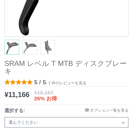
SRAM レベル T MTB ディスクブレー
キ
5 / 5
- 1 件のレビューを見る
¥
15,167
¥
11,166
26% お得
選択する:
オプション一覧を見る
選んでください