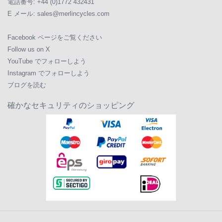
電話番号:
+44 (0)1772 432431
E メール:
sales@merlincycles.com
Facebook ページをご覧ください
Follow us on X
YouTube でフォローしよう
Instagram でフォローしよう
ブログを読む
確かなセキュリティのショッピング