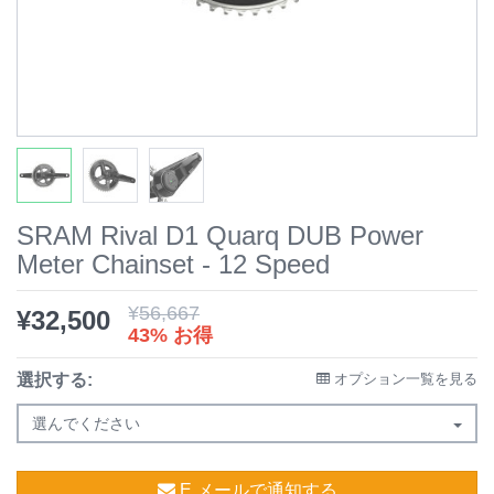
SRAM Rival D1 Quarq DUB Power
Meter Chainset - 12 Speed
¥
56,667
¥
32,500
43% お得
選択する:
オプション一覧を見る
選んでください
E メールで通知する