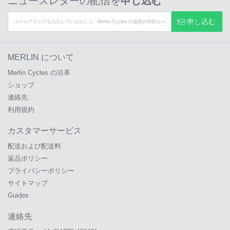
ニュースレターの配信を
申し込む
申し込む
MERLIN について
Merlin Cycles の沿革
ショップ
連絡先
利用規約
カスタマーサービス
配送および配送料
返品ポリシー
プライバシーポリシー
サイトマップ
Guides
連絡先