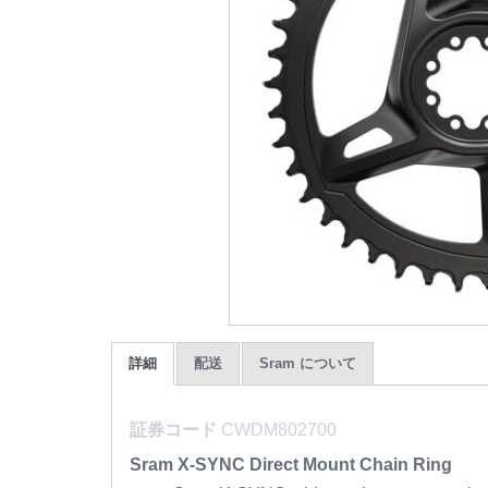
詳細
配送
Sram について
証券コード
CWDM802700
Sram X-SYNC Direct Mount Chain Ring