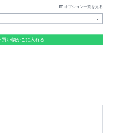
オプション一覧を見る
買い物かごに入れる