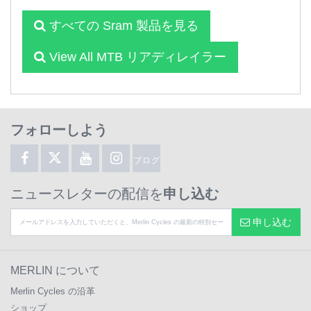
すべての Sram 製品を見る
View All MTB リアディレイラー
フォローしよう
ブログ
ニュースレターの配信を
申し込む
申し込む
MERLIN について
Merlin Cycles の沿革
ショップ