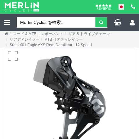
REVIEWS
ロード & MTB コンポーネント
ギア & ドライブチェーン
リアディレイラー
MTB リアディレイラー
Sram X01 Eagle AXS Rear Derailleur - 12 Speed