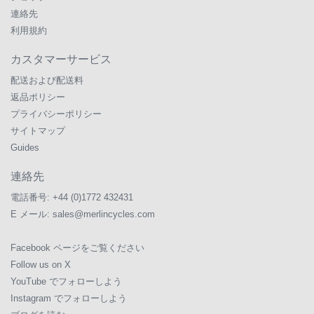
連絡先
利用規約
カスタマーサービス
配送および配送料
返品ポリシー
プライバシーポリシー
サイトマップ
Guides
連絡先
電話番号:
+44 (0)1772 432431
E メール:
sales@merlincycles.com
Facebook ページをご覧ください
Follow us on X
YouTube でフォローしよう
Instagram でフォローしよう