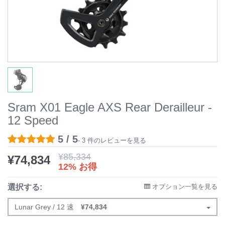
Sram X01 Eagle AXS Rear Derailleur -
12 Speed
5 / 5
- 3 件のレビューを見る
¥
85,334
¥
74,834
12% お得
選択する:
オプション一覧を見る
Lunar Grey / 12 速
¥
74,834