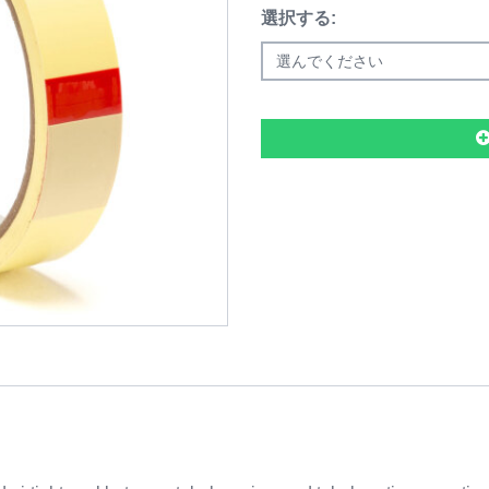
選択する:
選んでください