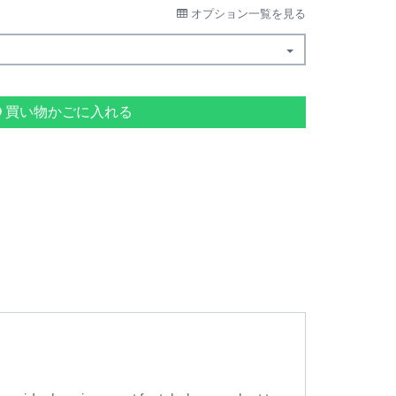
オプション一覧を見る
買い物かごに入れる