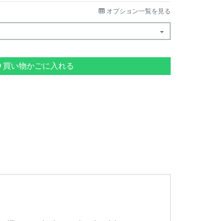
オプション一覧を見る
買い物かごに入れる