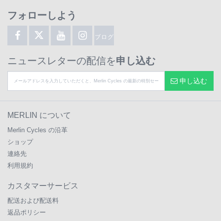
フォローしよう
ブログ
ニュースレターの配信を
申し込む
申し込む
MERLIN について
Merlin Cycles の沿革
ショップ
連絡先
利用規約
カスタマーサービス
配送および配送料
返品ポリシー