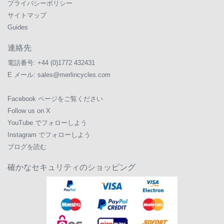
プライバシーポリシー
サイトマップ
Guides
連絡先
電話番号:
+44 (0)1772 432431
E メール:
sales@merlincycles.com
Facebook ページをご覧ください
Follow us on X
YouTube でフォローしよう
Instagram でフォローしよう
ブログを読む
確かなセキュリティのショッピング