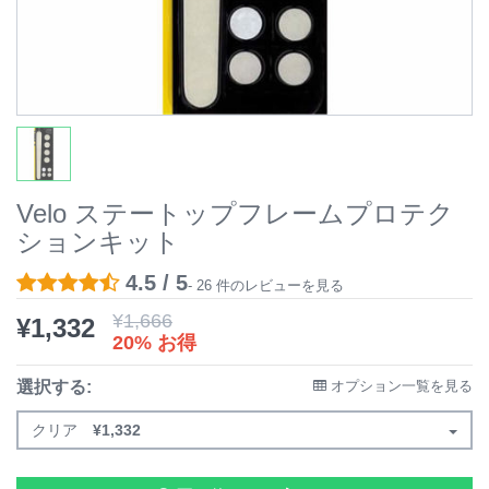
Velo ステートップフレームプロテク
ションキット
4.5 / 5
- 26 件のレビューを見る
¥
1,666
¥
1,332
20% お得
選択する:
オプション一覧を見る
クリア
¥
1,332