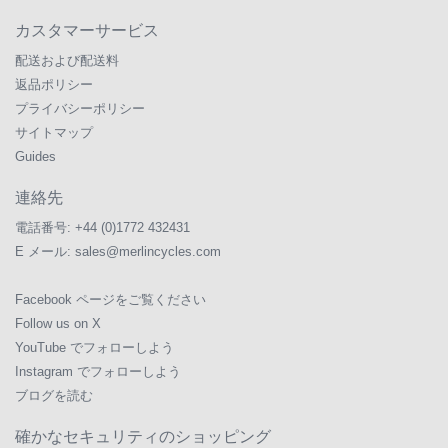
カスタマーサービス
配送および配送料
返品ポリシー
プライバシーポリシー
サイトマップ
Guides
連絡先
電話番号:
+44 (0)1772 432431
E メール:
sales@merlincycles.com
Facebook ページをご覧ください
Follow us on X
YouTube でフォローしよう
Instagram でフォローしよう
ブログを読む
確かなセキュリティのショッピング