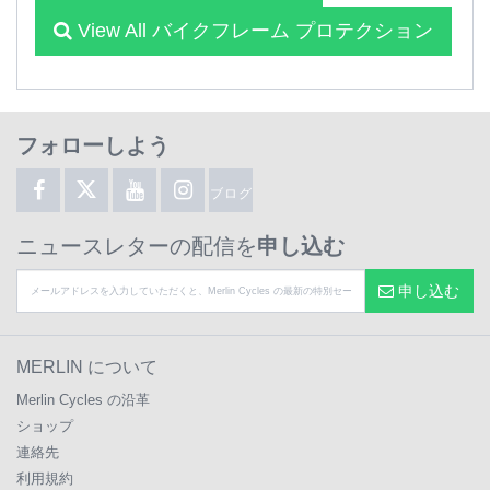
View All バイクフレーム プロテクション
フォローしよう
ブログ
ニュースレターの配信を
申し込む
申し込む
MERLIN について
Merlin Cycles の沿革
ショップ
連絡先
利用規約