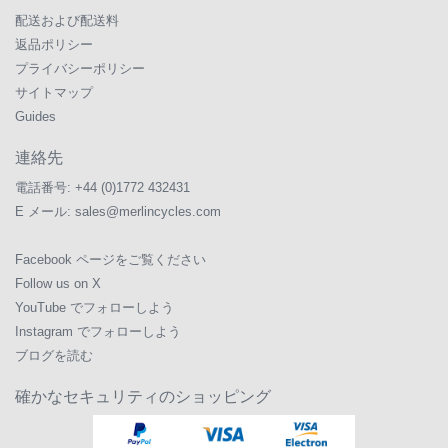
配送および配送料
返品ポリシー
プライバシーポリシー
サイトマップ
Guides
連絡先
電話番号:
+44 (0)1772 432431
E メール:
sales@merlincycles.com
Facebook ページをご覧ください
Follow us on X
YouTube でフォローしよう
Instagram でフォローしよう
ブログを読む
確かなセキュリティのショッピング