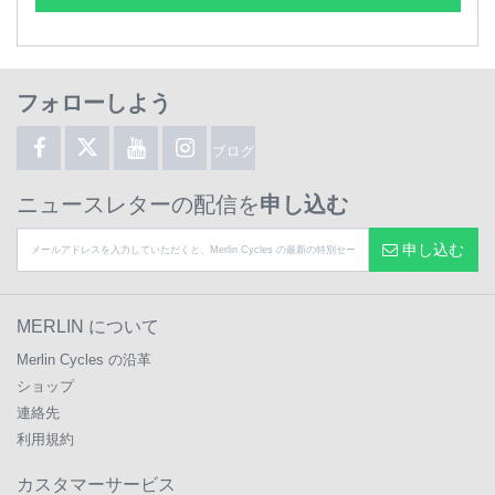
フォローしよう
ブログ
ニュースレターの配信を
申し込む
申し込む
MERLIN について
Merlin Cycles の沿革
ショップ
連絡先
利用規約
カスタマーサービス