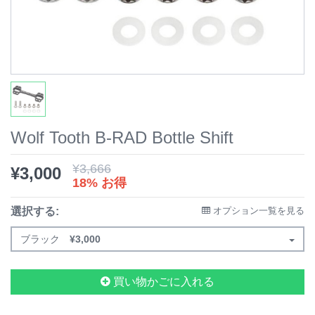
Wolf Tooth B-RAD Bottle Shift
¥
3,666
¥
3,000
18% お得
選択する:
オプション一覧を見る
ブラック
¥
3,000
買い物かごに入れる