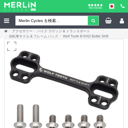
REVIEWS
アクセサリー
バイク ラゲッジ & トランスポート
自転車サドル & フレーム パック
Wolf Tooth B-RAD Bottle Shift