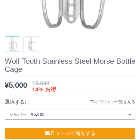
Wolf Tooth Stainless Steel Morse Bottle
Cage
¥
5,834
¥
5,000
14% お得
選択する:
オプション一覧を見る
シルバー
¥
5,000
E メールで通知する