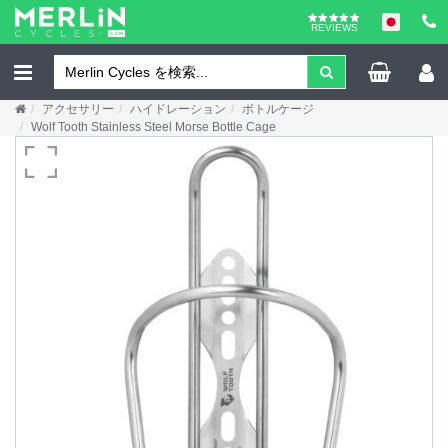
REVIEWS
アクセサリー
ハイドレーション
ボトルケージ
Wolf Tooth Stainless Steel Morse Bottle Cage