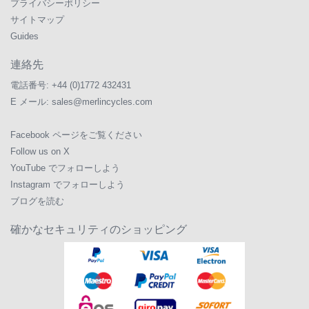
プライバシーポリシー
サイトマップ
Guides
連絡先
電話番号:
+44 (0)1772 432431
E メール:
sales@merlincycles.com
Facebook ページをご覧ください
Follow us on X
YouTube でフォローしよう
Instagram でフォローしよう
ブログを読む
確かなセキュリティのショッピング