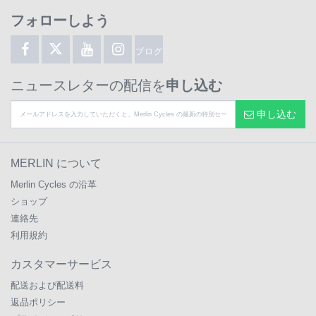
フォローしよう
ブログ
ニュースレターの配信を
申し込む
申し込む
MERLIN について
Merlin Cycles の沿革
ショップ
連絡先
利用規約
カスタマーサービス
配送および配送料
返品ポリシー