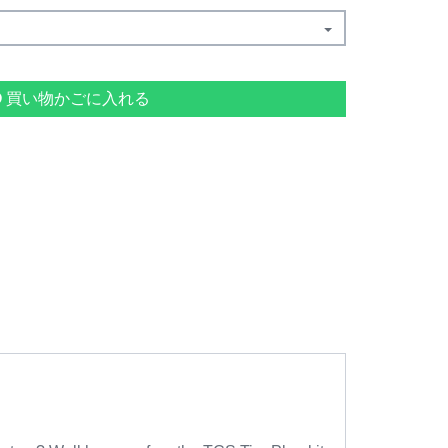
買い物かごに入れる