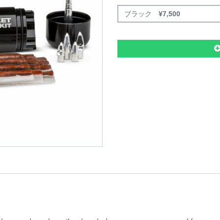
ブラック
¥
7,500