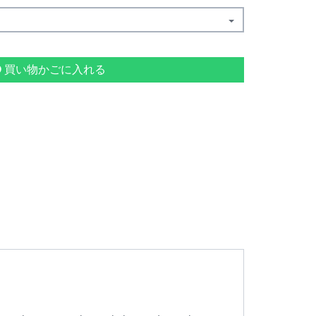
買い物かごに入れる