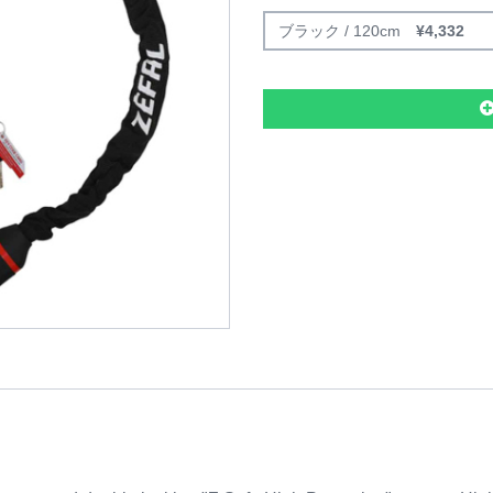
ブラック / 120cm
¥
4,332