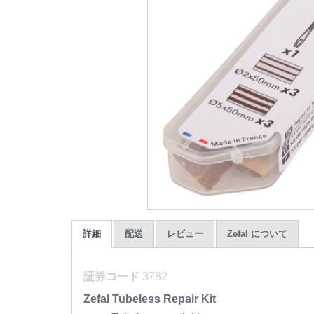
詳細
配送
レビュー
Zefal について
証券コード
3782
Zefal Tubeless Repair Kit