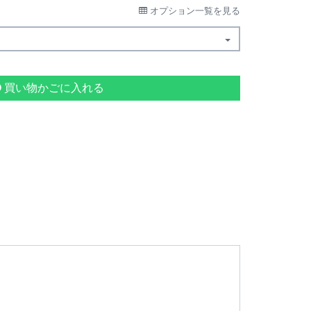
オプション一覧を見る
買い物かごに入れる