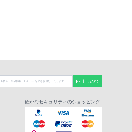
申し込む
確かなセキュリティのショッピング