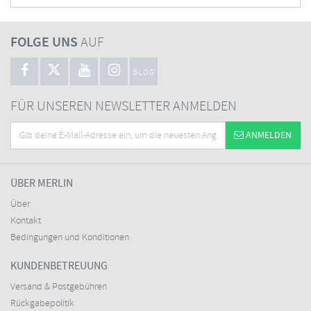
FOLGE UNS
AUF
BLOG
FÜR UNSEREN NEWSLETTER ANMELDEN
ANMELDEN
ÜBER MERLIN
Über
Kontakt
Bedingungen und Konditionen
KUNDENBETREUUNG
Versand & Postgebühren
Rückgabepolitik