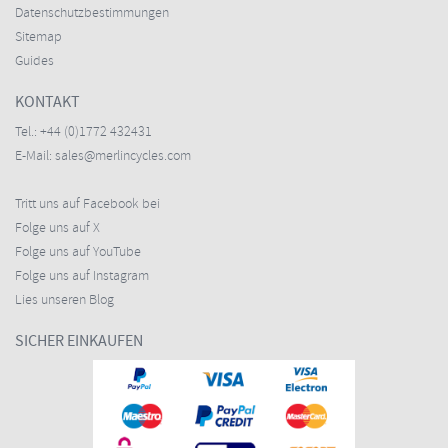
Datenschutzbestimmungen
Sitemap
Guides
KONTAKT
Tel.:
+44 (0)1772 432431
E-Mail:
sales@merlincycles.com
Tritt uns auf Facebook bei
Folge uns auf X
Folge uns auf YouTube
Folge uns auf Instagram
Lies unseren Blog
SICHER EINKAUFEN