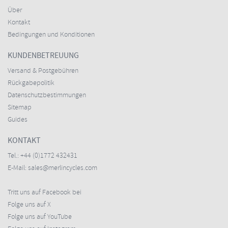
Über
Kontakt
Bedingungen und Konditionen
KUNDENBETREUUNG
Versand & Postgebühren
Rückgabepolitik
Datenschutzbestimmungen
Sitemap
Guides
KONTAKT
Tel.:
+44 (0)1772 432431
E-Mail:
sales@merlincycles.com
Tritt uns auf Facebook bei
Folge uns auf X
Folge uns auf YouTube