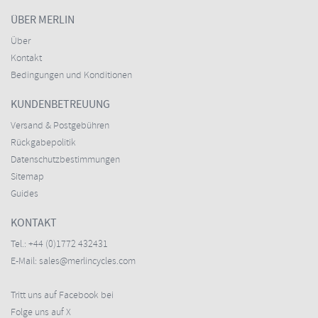
ÜBER MERLIN
Über
Kontakt
Bedingungen und Konditionen
KUNDENBETREUUNG
Versand & Postgebühren
Rückgabepolitik
Datenschutzbestimmungen
Sitemap
Guides
KONTAKT
Tel.:
+44 (0)1772 432431
E-Mail:
sales@merlincycles.com
Tritt uns auf Facebook bei
Folge uns auf X