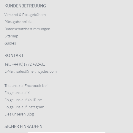
KUNDENBETREUUNG
Versand & Postgebühren
Rückgabepolitik
Datenschutzbestimmungen
Sitemap
Guides
KONTAKT
Tel.:
+44 (0)1772 432431
E-Mail:
sales@merlincycles.com
Tritt uns auf Facebook bei
Folge uns auf X
Folge uns auf YouTube
Folge uns auf Instagram
Lies unseren Blog
SICHER EINKAUFEN