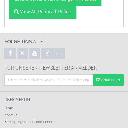
View All Rennrad-Reifen
FOLGE UNS
AUF
BLOG
FÜR UNSEREN NEWSLETTER ANMELDEN
ANMELDEN
ÜBER MERLIN
Über
Kontakt
Bedingungen und Konditionen