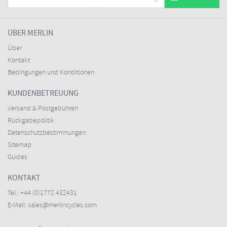
ÜBER MERLIN
Über
Kontakt
Bedingungen und Konditionen
KUNDENBETREUUNG
Versand & Postgebühren
Rückgabepolitik
Datenschutzbestimmungen
Sitemap
Guides
KONTAKT
Tel.:
+44 (0)1772 432431
E-Mail:
sales@merlincycles.com