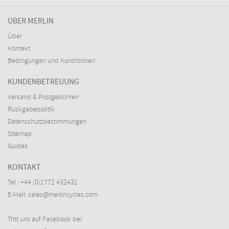
ÜBER MERLIN
Über
Kontakt
Bedingungen und Konditionen
KUNDENBETREUUNG
Versand & Postgebühren
Rückgabepolitik
Datenschutzbestimmungen
Sitemap
Guides
KONTAKT
Tel.:
+44 (0)1772 432431
E-Mail:
sales@merlincycles.com
Tritt uns auf Facebook bei