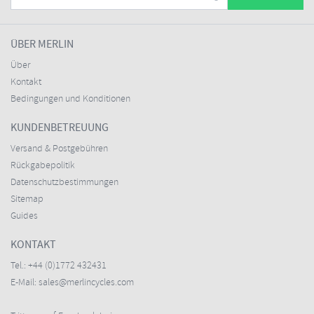
ÜBER MERLIN
Über
Kontakt
Bedingungen und Konditionen
KUNDENBETREUUNG
Versand & Postgebühren
Rückgabepolitik
Datenschutzbestimmungen
Sitemap
Guides
KONTAKT
Tel.:
+44 (0)1772 432431
E-Mail:
sales@merlincycles.com