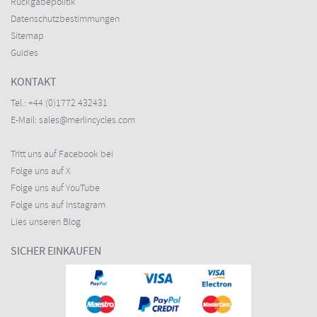
Rückgabepolitik
Datenschutzbestimmungen
Sitemap
Guides
KONTAKT
Tel.:
+44 (0)1772 432431
E-Mail:
sales@merlincycles.com
Tritt uns auf Facebook bei
Folge uns auf X
Folge uns auf YouTube
Folge uns auf Instagram
Lies unseren Blog
SICHER EINKAUFEN