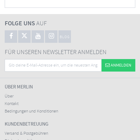
FOLGE UNS
AUF
BLOG
FÜR UNSEREN NEWSLETTER ANMELDEN
ANMELDEN
ÜBER MERLIN
Über
Kontakt
Bedingungen und Konditionen
KUNDENBETREUUNG
Versand & Postgebühren