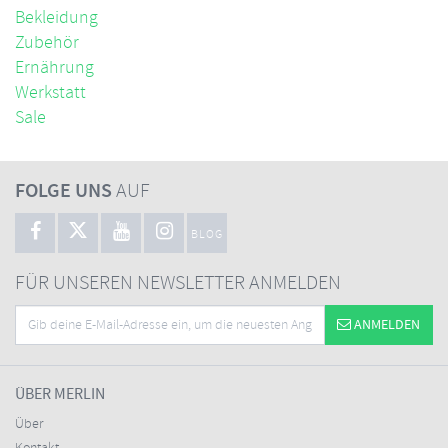
Bekleidung
Zubehör
Ernährung
Werkstatt
Sale
FOLGE UNS
AUF
BLOG
FÜR UNSEREN NEWSLETTER ANMELDEN
ANMELDEN
ÜBER MERLIN
Über