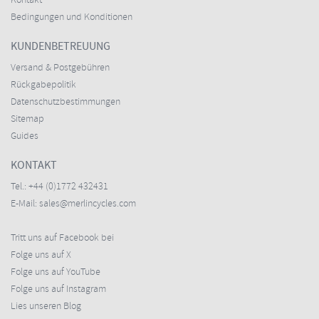
Kontakt
Bedingungen und Konditionen
KUNDENBETREUUNG
Versand & Postgebühren
Rückgabepolitik
Datenschutzbestimmungen
Sitemap
Guides
KONTAKT
Tel.:
+44 (0)1772 432431
E-Mail:
sales@merlincycles.com
Tritt uns auf Facebook bei
Folge uns auf X
Folge uns auf YouTube
Folge uns auf Instagram
Lies unseren Blog