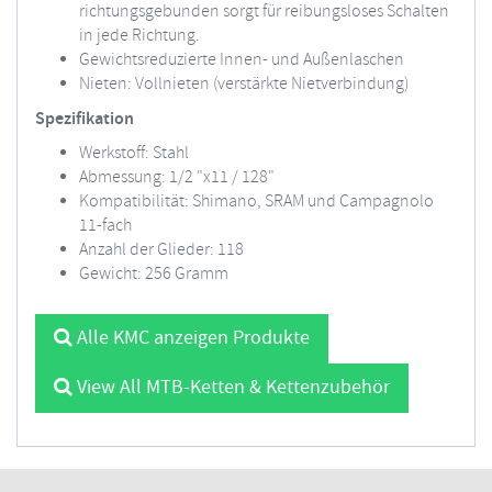
richtungsgebunden sorgt für reibungsloses Schalten
in jede Richtung.
Gewichtsreduzierte Innen- und Außenlaschen
Nieten: Vollnieten (verstärkte Nietverbindung)
Spezifikation
Werkstoff: Stahl
Abmessung: 1/2 "x11 / 128"
Kompatibilität: Shimano, SRAM und Campagnolo
11-fach
Anzahl der Glieder: 118
Gewicht: 256 Gramm
Alle KMC anzeigen Produkte
View All MTB-Ketten & Kettenzubehör