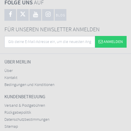
FOLGE UNS
AUF
BLOG
FÜR UNSEREN NEWSLETTER ANMELDEN
ANMELDEN
ÜBER MERLIN
Über
Kontakt
Bedingungen und Konditionen
KUNDENBETREUUNG
Versand & Postgebühren
Rückgabepolitik
Datenschutzbestimmungen
Sitemap