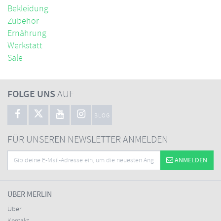
Bekleidung
Zubehör
Ernährung
Werkstatt
Sale
FOLGE UNS
AUF
BLOG
FÜR UNSEREN NEWSLETTER ANMELDEN
ANMELDEN
ÜBER MERLIN
Über