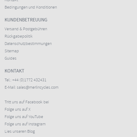
Kontakt
Bedingungen und Konditionen
KUNDENBETREUUNG
Versand & Postgebühren
Rückgabepolitik
Datenschutzbestimmungen
Sitemap
Guides
KONTAKT
Tel.:
+44 (0)1772 432431
E-Mail:
sales@merlincycles.com
Tritt uns auf Facebook bei
Folge uns auf X
Folge uns auf YouTube
Folge uns auf Instagram
Lies unseren Blog