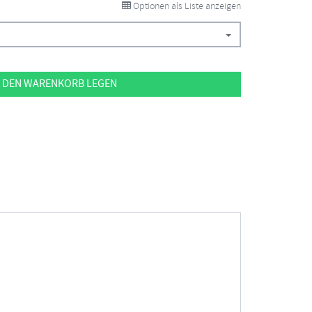
Optionen als Liste anzeigen
 DEN WARENKORB LEGEN